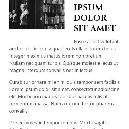
IPSUM
DOLOR
SIT AMET
Fusce ac est volutpat,
auctor orci id, consequat leo. Nulla et lorem tellus.
Integer maximus mattis lorem non pretium.
Nullam nec quam turpis. Quisque molestie lacus ut
magna interdum convallis nec in lectus.
Curabitur ornare mi enim, quis tempor sem facilisis
Lorem ipsum dolor sit amet, consectetur adipiscing
elit. Morbi non mauris faucibus, iaculis felis at,
fermentum massa. Nam a ex non tortor pharetra
convallis.
Donec molestie tempor tempus. Morbi sagittis